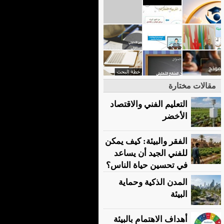
مقالات مختارة
التعليم الفني والاقتصاد
الأخضر
الفقر والبيئة: كيف يمكن
للفني الجيد أن يساعد
في تحسين حياة الناس؟
المدن الذكية وحماية
البيئة
أهداف الاهتمام بالبيئة