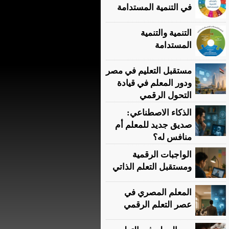
في التنمية المستدامة
التنمية والتنمية
المستدامة
مستقبل التعليم في مصر
ودور المعلم في قيادة
التحول الرقمي
الذكاء الاصطناعي:
صديق جديد للمعلم أم
منافس له؟
الواجبات الرقمية
ومستقبل التعلم الذاتي
المعلم المصري في
عصر التعلم الرقمي