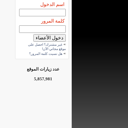
اسم الدخول
كلمة المرور
»
غير مشترك؟ احصل على
موقع مجاني الآن!
»
هل نسيت كلمة المرور؟
عدد زيارات الموقع
5,857,981