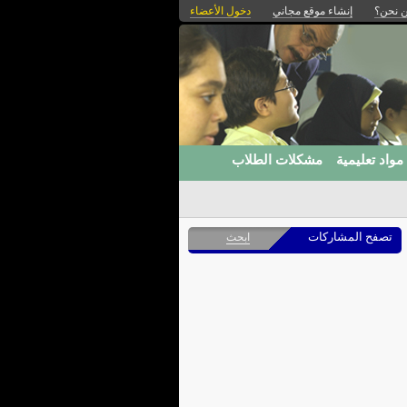
 نحن؟
إنشاء موقع مجاني
دخول الأعضاء
مواد تعليمية
مشكلات الطلاب
تصفح المشاركات
ابحث