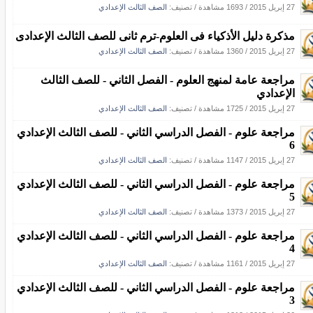
27 إبريل 2015
/
1693 مشاهدة
/ تصنيف:
الصف الثالث الإعدادي
مذكرة دليل الأذكياء فى العلوم-ترم ثانى للصف الثالث الإعدادى
27 إبريل 2015
/
1360 مشاهدة
/ تصنيف:
الصف الثالث الإعدادي
مراجعة عامة لمنهج العلوم - الفصل الثاني - للصف الثالث
الإعدادي
27 إبريل 2015
/
1725 مشاهدة
/ تصنيف:
الصف الثالث الإعدادي
مراجعة علوم - الفصل الدراسي الثاني - للصف الثالث الإعدادي
6
27 إبريل 2015
/
1147 مشاهدة
/ تصنيف:
الصف الثالث الإعدادي
مراجعة علوم - الفصل الدراسي الثاني - للصف الثالث الإعدادي
5
27 إبريل 2015
/
1373 مشاهدة
/ تصنيف:
الصف الثالث الإعدادي
مراجعة علوم - الفصل الدراسي الثاني - للصف الثالث الإعدادي
4
27 إبريل 2015
/
1161 مشاهدة
/ تصنيف:
الصف الثالث الإعدادي
مراجعة علوم - الفصل الدراسي الثاني - للصف الثالث الإعدادي
3