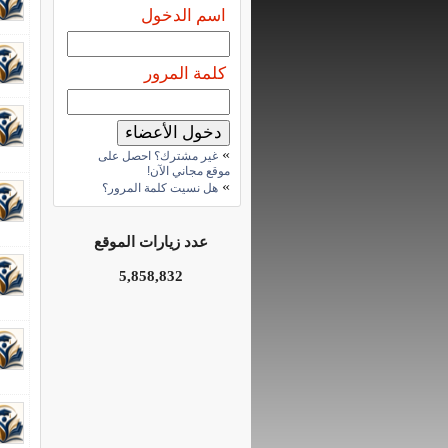
اسم الدخول
كلمة المرور
»
غير مشترك؟ احصل على
موقع مجاني الآن!
»
هل نسيت كلمة المرور؟
عدد زيارات الموقع
5,858,832