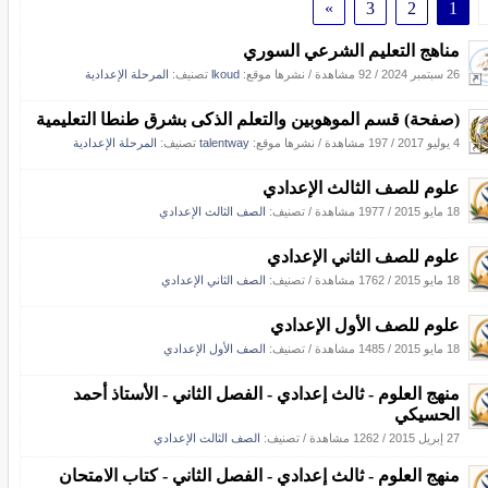
»
3
2
1
مناهج التعليم الشرعي السوري
26 سبتمبر 2024
/
92 مشاهدة
/
نشرها موقع:
lkoud
تصنيف:
المرحلة الإعدادية
(صفحة) قسم الموهوبين والتعلم الذكى بشرق طنطا التعليمية
4 يوليو 2017
/
197 مشاهدة
/
نشرها موقع:
talentway
تصنيف:
المرحلة الإعدادية
علوم للصف الثالث الإعدادي
18 مايو 2015
/
1977 مشاهدة
/ تصنيف:
الصف الثالث الإعدادي
علوم للصف الثاني الإعدادي
18 مايو 2015
/
1762 مشاهدة
/ تصنيف:
الصف الثاني الإعدادي
علوم للصف الأول الإعدادي
18 مايو 2015
/
1485 مشاهدة
/ تصنيف:
الصف الأول الإعدادي
منهج العلوم - ثالث إعدادي - الفصل الثاني - الأستاذ أحمد
الحسيكي
27 إبريل 2015
/
1262 مشاهدة
/ تصنيف:
الصف الثالث الإعدادي
منهج العلوم - ثالث إعدادي - الفصل الثاني - كتاب الامتحان